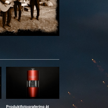
Produktfotografering åt