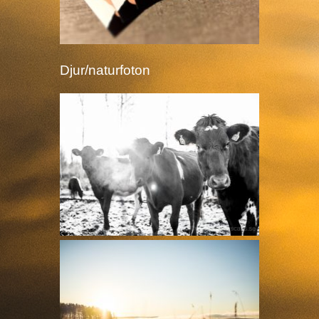
Djur/naturfoton