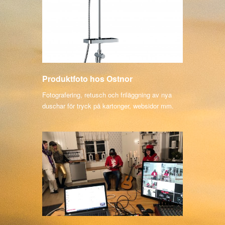
Produktfoto hos Ostnor
Fotografering, retusch och friläggning av nya
duschar för tryck på kartonger, websidor mm.