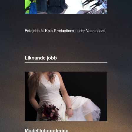
Fotojobb åt Kola Productions under Vasaloppet
Liknande jobb
Modellfotografering