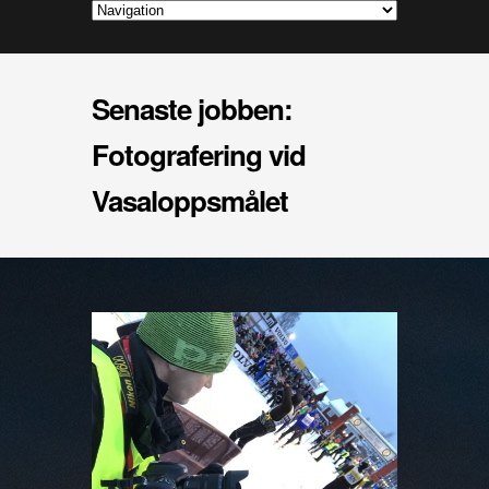
Senaste jobben:
Fotografering vid
Vasaloppsmålet