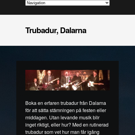
Trubadur, Dalarna
Boka en erfaren trubadur från Dalarna
för att sätta stämningen på festen eller
middagen. Utan levande musik blir
inget riktigt, eller hur? Med en rutinerad
trubadur som vet hur man får igång