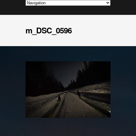
m_DSC_0596