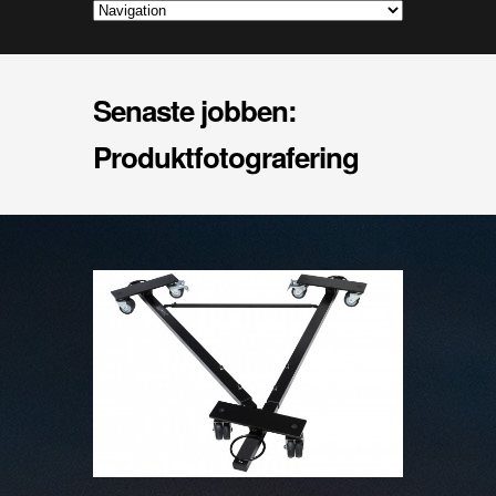
Senaste jobben:
Produktfotografering