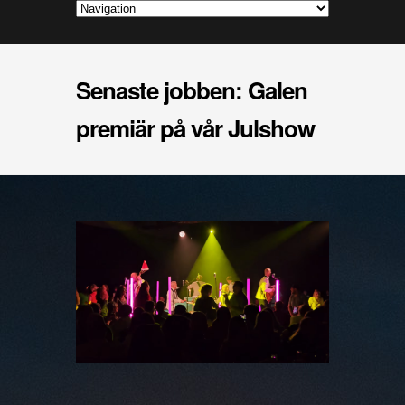
Senaste jobben: Galen
premiär på vår Julshow