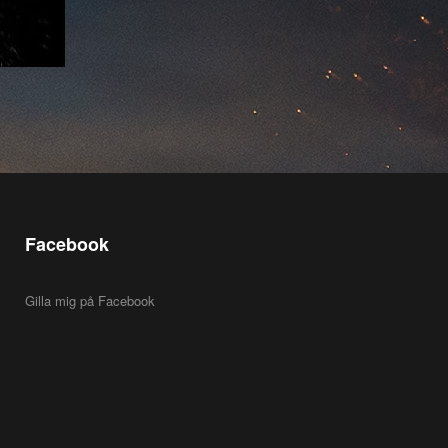
Facebook
Gilla mig på Facebook